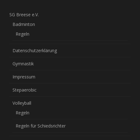
SG Breese e.V.
Badminton
Regeln
Datenschutzerklärung
Gymnastik
Impressum
Stepaerobic
Volleyball
Regeln
Regeln für Schiedsrichter