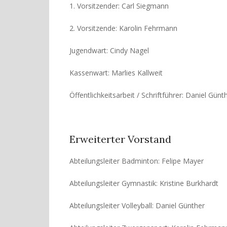
1. Vorsitzender: Carl Siegmann
2. Vorsitzende: Karolin Fehrmann
Jugendwart: Cindy Nagel
Kassenwart: Marlies Kallweit
Öffentlichkeitsarbeit / Schriftführer: Daniel Günt
Erweiterter Vorstand
Abteilungsleiter Badminton: Felipe Mayer
Abteilungsleiter Gymnastik: Kristine Burkhardt
Abteilungsleiter Volleyball: Daniel Günther