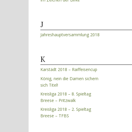
J
Jahreshauptversammlung 2018
K
Karstädt 2018 – Raiffeisencup
König, nein die Damen sichern
sich Titel!
Kreisliga 2018 – 8. Spieltag
Breese – Pritzwalk
Kreisliga 2018 – 2. Spieltag
Breese – TFBS