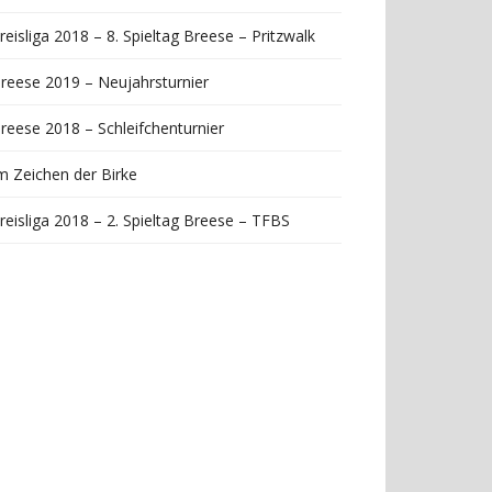
reisliga 2018 – 8. Spieltag Breese – Pritzwalk
reese 2019 – Neujahrsturnier
reese 2018 – Schleifchenturnier
m Zeichen der Birke
reisliga 2018 – 2. Spieltag Breese – TFBS