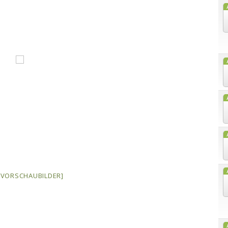
E VORSCHAUBILDER]