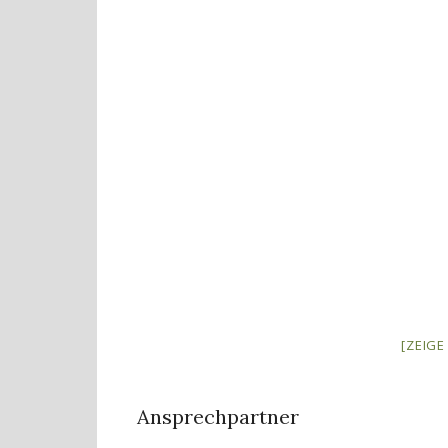
[ZEIG
Ansprechpartner