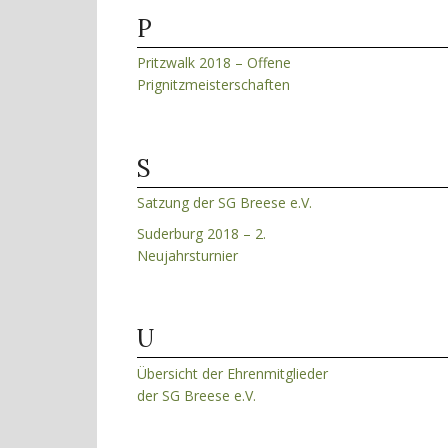
P
Pritzwalk 2018 – Offene
Prignitzmeisterschaften
S
Satzung der SG Breese e.V.
Suderburg 2018 – 2.
Neujahrsturnier
U
Übersicht der Ehrenmitglieder
der SG Breese e.V.